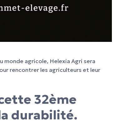
du monde agricole, Helexia Agri sera
r rencontrer les agriculteurs et leur
 cette 32ème
a durabilité.