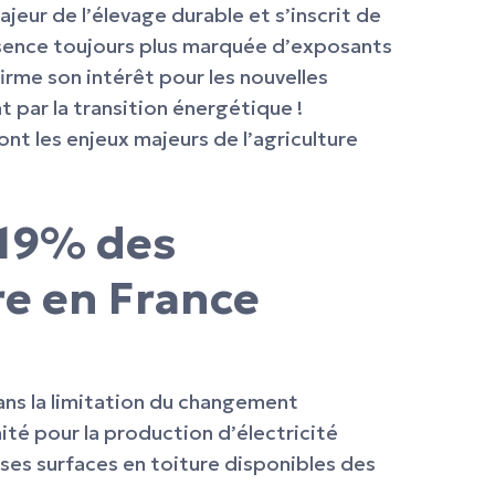
jeur de l’élevage durable et s’inscrit de
ésence toujours plus marquée d’exposants
irme son intérêt pour les nouvelles
 par la transition énergétique !
ont les enjeux majeurs de l’agriculture
 19% des
re en France
dans la limitation du changement
ité pour la production d’électricité
ses surfaces en toiture disponibles des