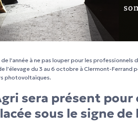
de l’année à ne pas louper pour les professionnels 
 l’élevage du 3 au 6 octobre à Clermont-Ferrand pou
rs photovoltaïques.
Agri sera présent pour
lacée sous le signe de l