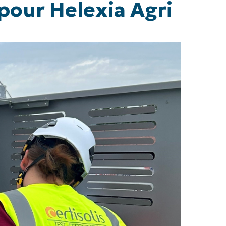
pour Helexia Agri