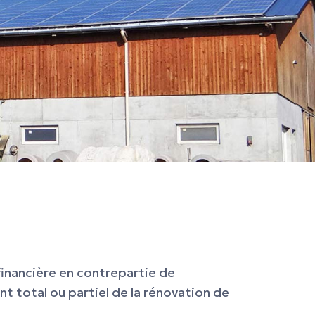
inancière en contrepartie de
nt total ou partiel de la rénovation de