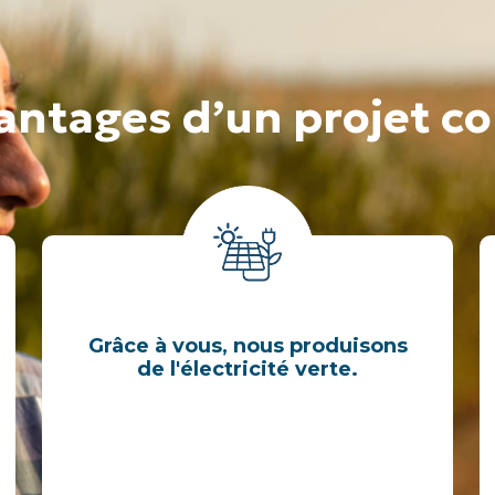
vantages d’un projet 
Grâce à vous, nous produisons
de l'électricité verte.