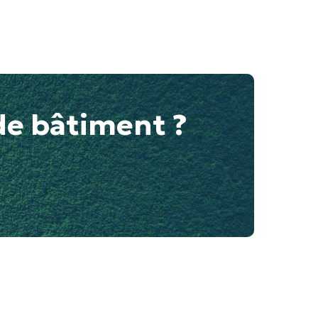
de bâtiment ?