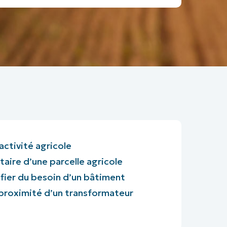
activité agricole
taire d’une parcelle agricole
ifier du besoin d’un bâtiment
 proximité d’un transformateur