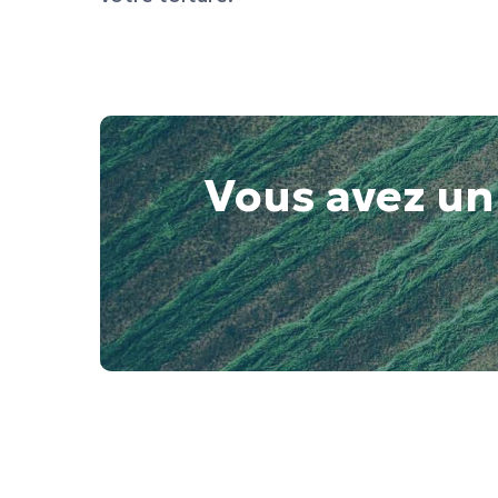
Vous avez un