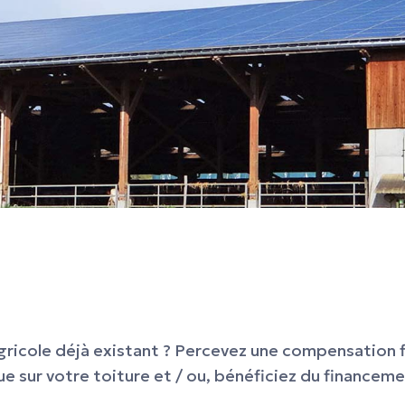
gricole déjà existant ? Percevez une compensation f
ue sur votre toiture et / ou, bénéficiez du financeme