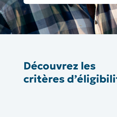
Découvrez les
critères d’éligibil