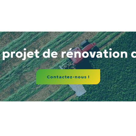
 projet de rénovation 
Contactez-nous !