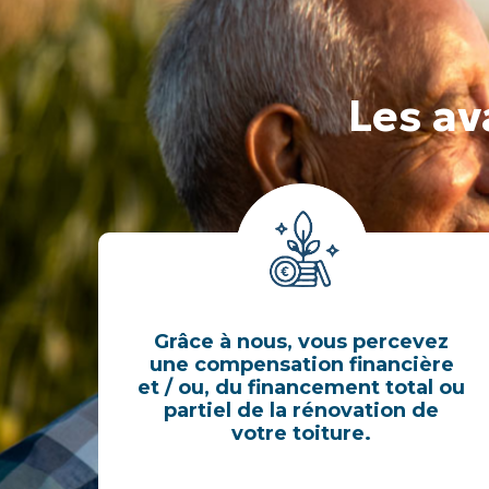
Les a
Grâce à nous, vous percevez
une compensation financière
et / ou, du financement total ou
partiel de la rénovation de
votre toiture.