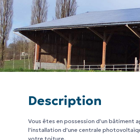
Description
Vous êtes en possession d’un bâtiment a
l’installation d’une centrale photovoltaïq
votre toiture.