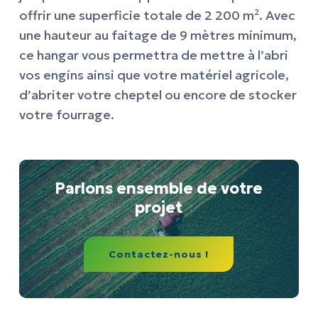
offrir une superficie totale de 2 200 m². Avec
une hauteur au faitage de 9 mètres minimum,
ce hangar vous permettra de mettre à l’abri
vos engins ainsi que votre matériel agricole,
d’abriter votre cheptel ou encore de stocker
votre fourrage.
Parlons ensemble de votre
projet
Contactez-nous !