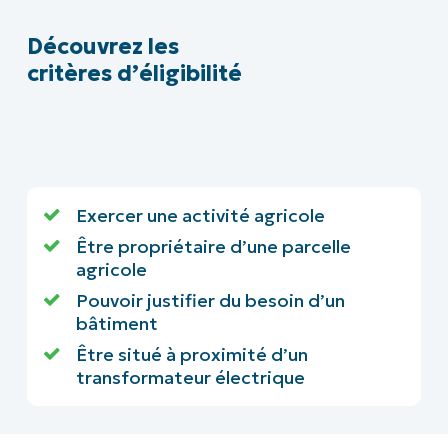
Découvrez les
critères d’éligibilité
Exercer une activité agricole
Être propriétaire d’une parcelle
agricole
Pouvoir justifier du besoin d’un
bâtiment
Être situé à proximité d’un
transformateur électrique