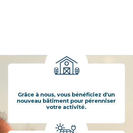
Les avantages d’un projet commun
Grâce à nous, vous bénéficiez d'un
nouveau bâtiment pour pérenniser
votre activité.