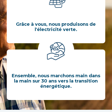
Grâce à vous, nous produisons de
l'électricité verte.
Ensemble, nous marchons main dans
la main sur 30 ans vers la transition
énergétique.