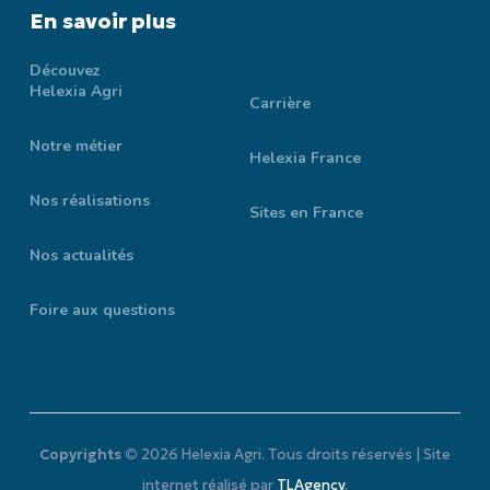
En savoir plus
Découvez
Helexia Agri
Carrière
Notre métier
Helexia France
Nos réalisations
Sites en France
Nos actualités
Foire aux questions
Copyrights ©
2026
Helexia Agri. Tous droits réservés | Site
internet réalisé par
TLAgency
.