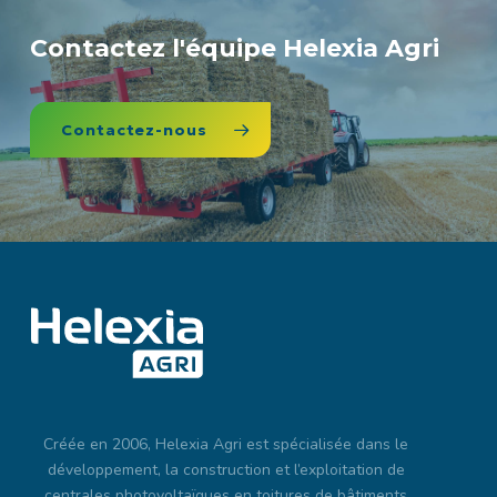
Contactez l'équipe Helexia Agri
Contactez-nous
Créée en 2006, Helexia Agri est spécialisée dans le
développement, la construction et l’exploitation de
centrales photovoltaïques en toitures de bâtiments