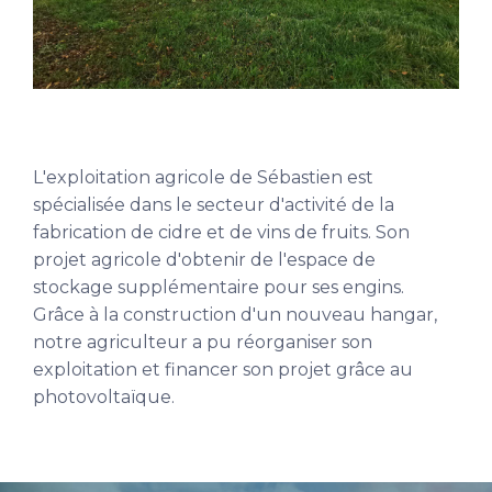
L'exploitation agricole de Sébastien est
spécialisée dans le secteur d'activité de la
fabrication de cidre et de vins de fruits. Son
projet agricole d'obtenir de l'espace de
stockage supplémentaire pour ses engins.
Grâce à la construction d'un nouveau hangar,
notre agriculteur a pu réorganiser son
exploitation et financer son projet grâce au
photovoltaïque.