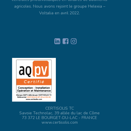
agricoles. Nous avons rejoint le groupe Helexia –
Voltalia en avril 2022.
CERTISOLIS TC
Savoie Technolac, 39 allée du lac de Côme
73 372 LE BOURGET-DU-LAC - FRANCE
www.certisolis.com