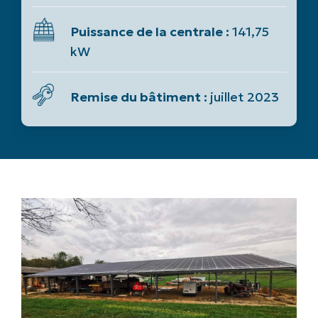
Puissance de la centrale :
141,75
kW
Remise du bâtiment :
juillet 2023