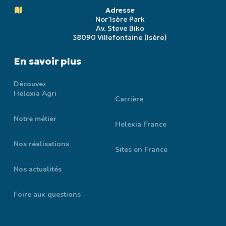
Adresse
Nor’Isère Park
Av. Steve Biko
38090 Villefontaine (Isère)
En savoir plus
Découvez
Helexia Agri
Carrière
Notre métier
Helexia France
Nos réalisations
Sites en France
Nos actualités
Foire aux questions