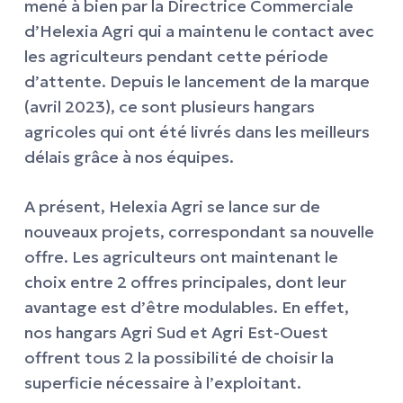
mené à bien par la Directrice Commerciale
d’Helexia Agri qui a maintenu le contact avec
les agriculteurs pendant cette période
d’attente. Depuis le lancement de la marque
(avril 2023), ce sont plusieurs hangars
agricoles qui ont été livrés dans les meilleurs
délais grâce à nos équipes.
A présent, Helexia Agri se lance sur de
nouveaux projets, correspondant sa nouvelle
offre. Les agriculteurs ont maintenant le
choix entre 2 offres principales, dont leur
avantage est d’être modulables. En effet,
nos hangars Agri Sud et Agri Est-Ouest
offrent tous 2 la possibilité de choisir la
superficie nécessaire à l’exploitant.