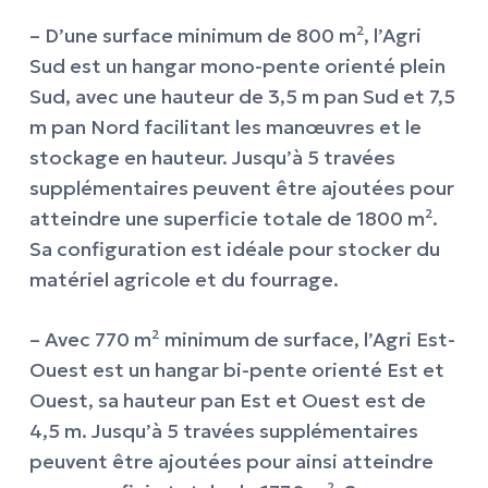
– D’une surface minimum de 800 m², l’Agri
Sud est un hangar mono-pente orienté plein
Sud, avec une hauteur de 3,5 m pan Sud et 7,5
m pan Nord facilitant les manœuvres et le
stockage en hauteur. Jusqu’à 5 travées
supplémentaires peuvent être ajoutées pour
atteindre une superficie totale de 1800 m².
Sa configuration est idéale pour stocker du
matériel agricole et du fourrage.
– Avec 770 m² minimum de surface, l’Agri Est-
Ouest est un hangar bi-pente orienté Est et
Ouest, sa hauteur pan Est et Ouest est de
4,5 m. Jusqu’à 5 travées supplémentaires
peuvent être ajoutées pour ainsi atteindre