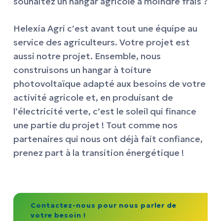
souhaitez un hangar agricole à moindre frais ?
Helexia Agri c’est avant tout une équipe au
service des agriculteurs. Votre projet est
aussi notre projet. Ensemble, nous
construisons un hangar à toiture
photovoltaïque adapté aux besoins de votre
activité agricole et, en produisant de
l’électricité verte, c’est le soleil qui finance
une partie du projet ! Tout comme nos
partenaires qui nous ont déjà fait confiance,
prenez part à la transition énergétique !
Contactez-nous pour nous parler de
votre besoin !