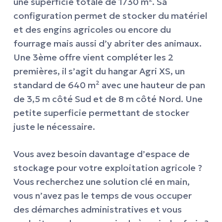
une superficie totale de 1730 m². Sa
configuration permet de stocker du matériel
et des engins agricoles ou encore du
fourrage mais aussi d’y abriter des animaux.
Une 3ème offre vient compléter les 2
premières, il s’agit du hangar Agri XS, un
standard de 640 m² avec une hauteur de pan
de 3,5 m côté Sud et de 8 m côté Nord. Une
petite superficie permettant de stocker
juste le nécessaire.
Vous avez besoin davantage d’espace de
stockage pour votre exploitation agricole ?
Vous recherchez une solution clé en main,
vous n’avez pas le temps de vous occuper
des démarches administratives et vous