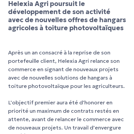
Helexia Agri poursuit le
développement de son activité
avec de nouvelles offres de hangars
agricoles à toiture photovoltaïques
Après un an consacré à la reprise de son
portefeuille client, Helexia Agri relance son
commerce en signant de nouveaux projets
avec de nouvelles solutions de hangars à
toiture photovoltaïque pour les agriculteurs.
L’objectif premier aura été d’honorer en
priorité un maximum de contrats restés en
attente, avant de relancer le commerce avec
de nouveaux projets. Un travail d’envergure