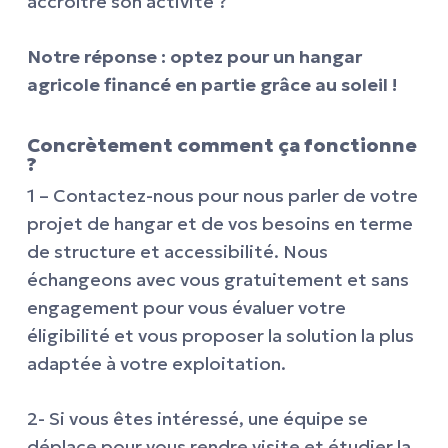
accroître son activité ?
Notre réponse : optez pour un hangar
agricole financé en partie grâce au soleil !
Concrètement comment ça fonctionne
?
1 – Contactez-nous pour nous parler de votre
projet de hangar et de vos besoins en terme
de structure et accessibilité. Nous
échangeons avec vous gratuitement et sans
engagement pour vous évaluer votre
éligibilité et vous proposer la solution la plus
adaptée à votre exploitation.
2- Si vous êtes intéressé, une équipe se
déplace pour vous rendre visite et étudier la