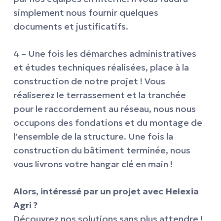
simplement nous fournir quelques
documents et justificatifs.
4 – Une fois les démarches administratives
et études techniques réalisées, place à la
construction de notre projet ! Vous
réaliserez le terrassement et la tranchée
pour le raccordement au réseau, nous nous
occupons des fondations et du montage de
l’ensemble de la structure. Une fois la
construction du bâtiment terminée, nous
vous livrons votre hangar clé en main !
Alors, intéressé par un projet avec Helexia
Agri ?
Découvrez nos solutions sans plus attendre !