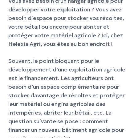
Vous avez besoin d’un hangar agricole pour
développer votre exploitation ? Vous avez
besoin d’espace pour stocker vos récoltes,
votre bétail ou encore pour abriter et
protéger votre matériel agricole ? Ici, chez
Helexia Agri, vous êtes au bon endroit !
Souvent, le point bloquant pour le
développement d’une exploitation agricole
est le financement. Les agriculteurs ont
besoin d’un espace complémentaire pour
stocker davantage de récoltes et protéger
leur matériel ou engins agricoles des
intempéries, abriter leur bétail, etc. La
question suivante se pose : comment
financer un nouveau bâtiment agricole pour