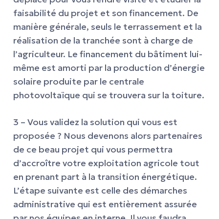
faisabilité du projet et son financement. De
manière générale, seuls le terrassement et la
réalisation de la tranchée sont à charge de
l’agriculteur. Le financement du bâtiment lui-
même est amorti par la production d’énergie
solaire produite par le centrale
photovoltaïque qui se trouvera sur la toiture.
3 – Vous validez la solution qui vous est
proposée ? Nous devenons alors partenaires
de ce beau projet qui vous permettra
d’accroître votre exploitation agricole tout
en prenant part à la transition énergétique.
L’étape suivante est celle des démarches
administrative qui est entièrement assurée
par nos équipes en interne. Il vous faudra